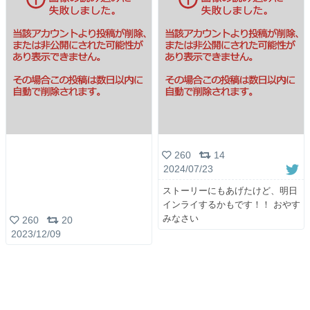
260
14
2024/07/23
ストーリーにもあげたけど、明日
インライするかもです！！ おやす
みなさい
260
20
2023/12/09