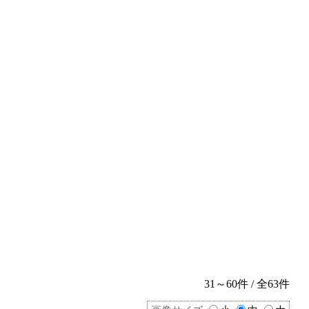
31～60件 / 全63件