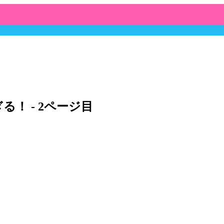
！ - 2ページ目