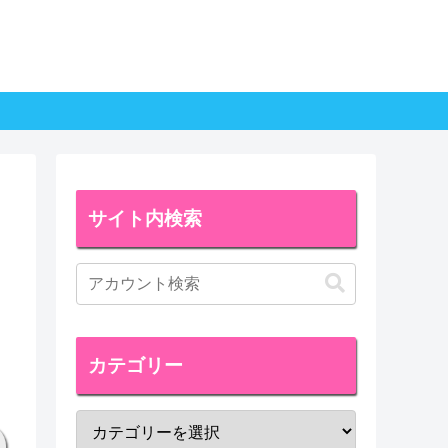
サイト内検索
カテゴリー