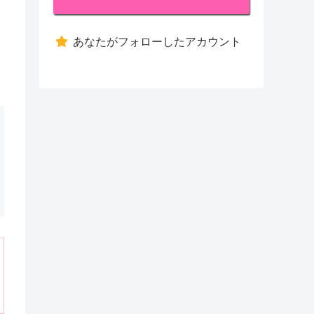
あなたがフォローしたアカウント