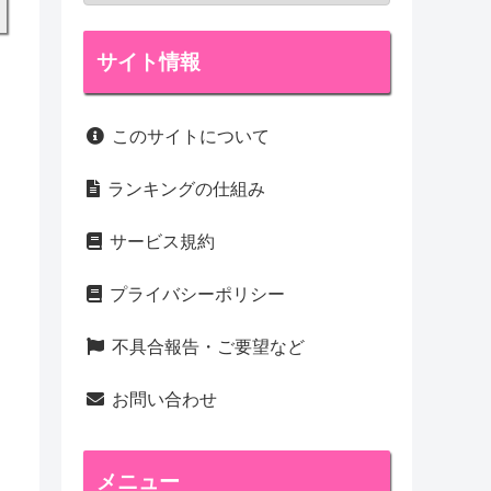
サイト情報
このサイトについて
ランキングの仕組み
サービス規約
プライバシーポリシー
不具合報告・ご要望など
お問い合わせ
メニュー