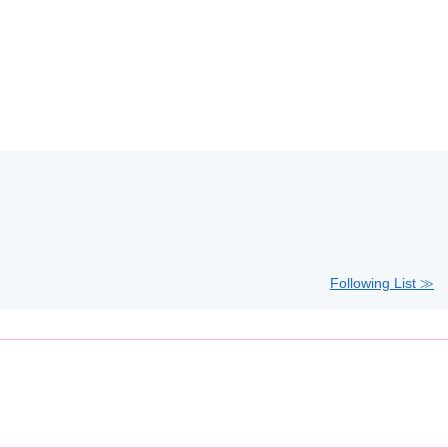
Following List ≫