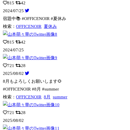
815
42
2024/07/25
宿題中📚 #OFFICENOIR #夏休み
検索：
OFFICENOIR
夏休み
815
42
2024/07/25
721
28
2025/08/02
8月もよろしくお願いします🌻
#OFFICENOIR #8月 #summer
検索：
OFFICENOIR
8月
summer
721
28
2025/08/02