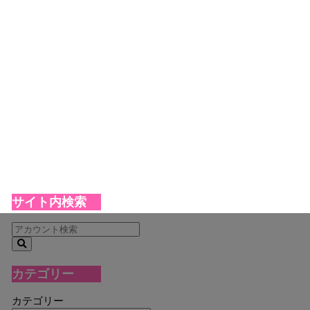
サイト内検索
カテゴリー
カテゴリー