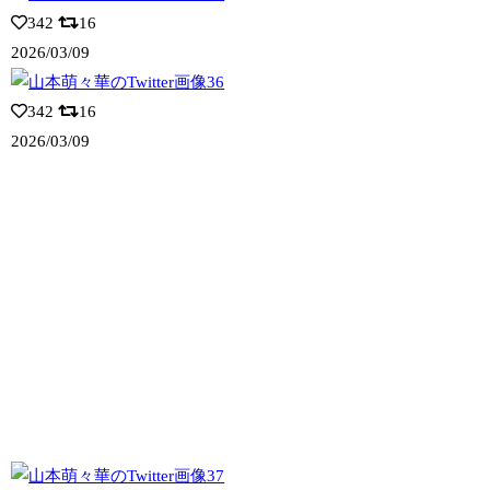
342
16
2026/03/09
342
16
2026/03/09