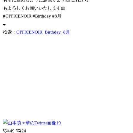
もよろしくお願いいたします🎀
#OFFICENOIR #Birthday #8月
検索：
OFFICENOIR
Birthday
8月
449
24