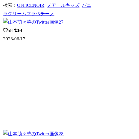
検索：
OFFICENOIR
ノアールキッズ
バニ
ラクリームフラペチーノ
58
4
2023/06/17