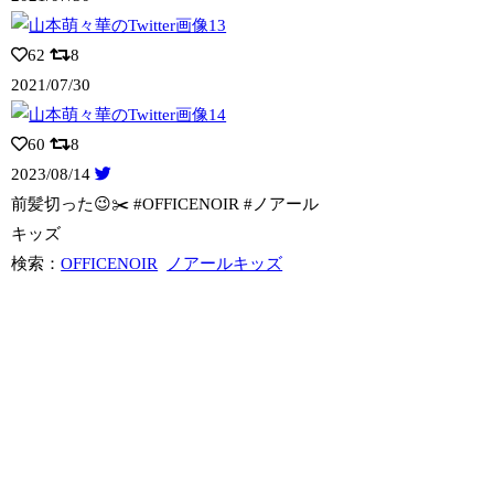
62
8
2021/07/30
60
8
2023/08/14
前髪切った😉✂️ #OFFICENOIR #ノアール
キッズ
検索：
OFFICENOIR
ノアールキッズ