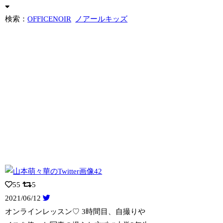
検索：
OFFICENOIR
ノアールキッズ
55
5
2021/06/12
オンラインレッスン♡ 3時間目、自撮りや