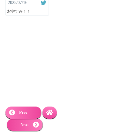
2025/07/16
おやすみ！！
Prev
Next