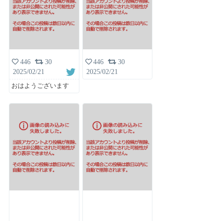
446
30
446
30
2025/02/21
2025/02/21
おはようございます